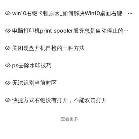
win10右键卡顿原因_如何解决Win10桌面右键一···
电脑打印机print spooler服务总是自动停止的···
关闭硬盘开机自检的三种方法
ps去除水印技巧
无法识别当前时区
快捷方式右键没有打开，不能双击打开
查看更多