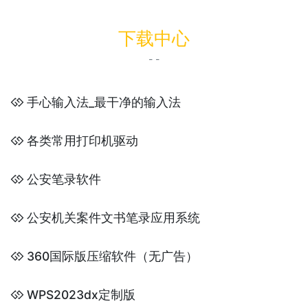
下载中心
- -
手心输入法_最干净的输入法
各类常用打印机驱动
公安笔录软件
公安机关案件文书笔录应用系统
360国际版压缩软件（无广告）
WPS2023dx定制版