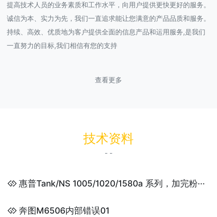
提高技术人员的业务素质和工作水平，向用户提供更快更好的服务。
诚信为本、实力为先，我们一直追求能让您满意的产品品质和服务。
持续、高效、优质地为客户提供全面的信息产品和运用服务,是我们
一直努力的目标,我们相信有您的支持
查看更多
技术资料
- -
惠普Tank/NS 1005/1020/1580a 系列，加完粉···
奔图M6506内部错误01