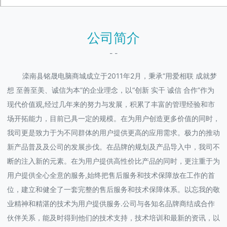
公司简介
- -
滦南县铭晟电脑商城成立于2011年2月，秉承“用爱相联 成就梦
想 至善至美、诚信为本”的企业理念，以“创新 实干 诚信 合作”作为
现代价值观,经过几年来的努力与发展，积累了丰富的管理经验和市
场开拓能力，目前已具一定的规模。在为用户创造更多价值的同时，
我司更是致力于为不同群体的用户提供更高的应用需求。极力的推动
新产品普及及公司的发展步伐。在品牌的规划及产品导入中，我司不
断的注入新的元素。在为用户提供高性价比产品的同时，更注重于为
用户提供全心全意的服务,始终把售后服务和技术保障放在工作的首
位，建立和健全了一套完整的售后服务和技术保障体系。以忘我的敬
业精神和精湛的技术为用户提供服务.公司与各知名品牌商结成合作
伙伴关系，能及时得到他们的技术支持，技术培训和最新的资讯，以